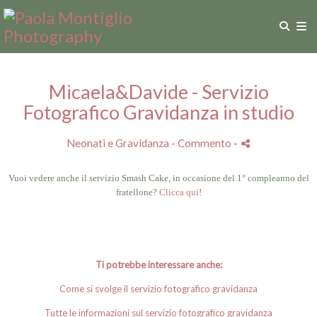
Micaela&Davide - Servizio
Fotografico Gravidanza in studio
Neonati e Gravidanza
- Commento
-
Vuoi vedere anche il servizio Smash Cake, in occasione del 1° compleanno del
fratellone?
Clicca qui
!
Ti potrebbe interessare anche:
Come si svolge il servizio fotografico gravidanza
Tutte le informazioni sul servizio fotografico gravidanza