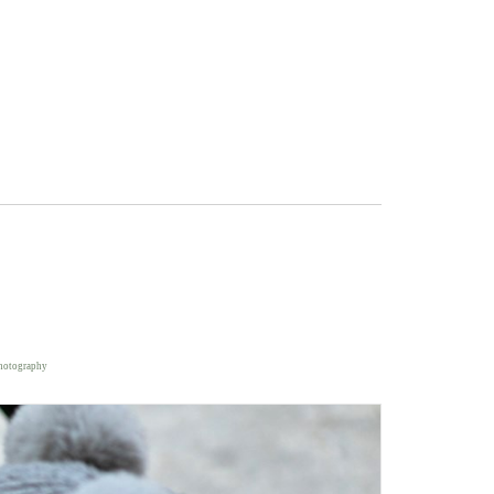
photography