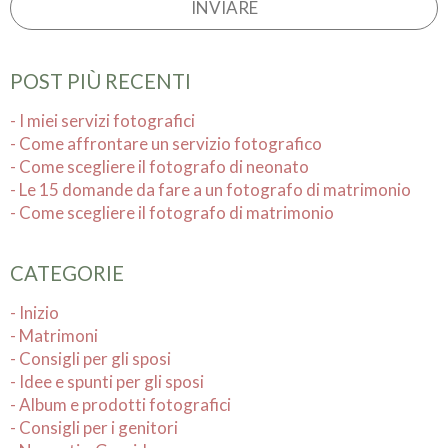
POST PIÙ RECENTI
- I miei servizi fotografici
- Come affrontare un servizio fotografico
- Come scegliere il fotografo di neonato
- Le 15 domande da fare a un fotografo di matrimonio
- Come scegliere il fotografo di matrimonio
CATEGORIE
- Inizio
- Matrimoni
- Consigli per gli sposi
- Idee e spunti per gli sposi
- Album e prodotti fotografici
- Consigli per i genitori