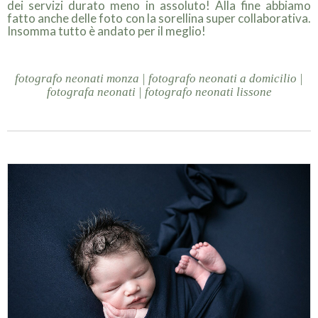
dei servizi durato meno in assoluto! Alla fine abbiamo
fatto anche delle foto con la sorellina super collaborativa.
Insomma tutto è andato per il meglio!
fotografo neonati monza | fotografo neonati a domicilio |
fotografa neonati | fotografo neonati lissone