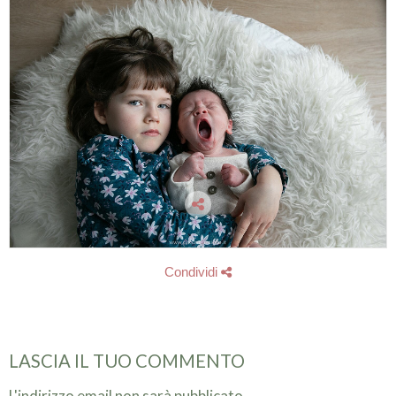
Condividi
LASCIA IL TUO COMMENTO
L'indirizzo email non sarà pubblicato.