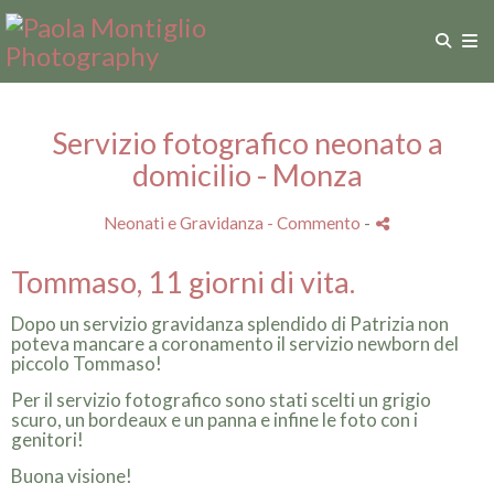
Servizio fotografico neonato a
domicilio - Monza
Neonati e Gravidanza
- Commento
-
Tommaso, 11 giorni di vita.
Dopo un servizio gravidanza splendido di Patrizia non
poteva mancare a coronamento il servizio newborn del
piccolo Tommaso!
Per il servizio fotografico sono stati scelti un grigio
scuro, un bordeaux e un panna e infine le foto con i
genitori!
Buona visione!