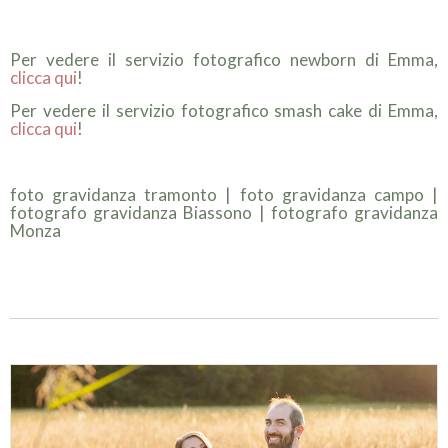
Per vedere il servizio fotografico newborn di Emma,
clicca qui
!
Per vedere il servizio fotografico smash cake di Emma,
clicca qui
!
foto gravidanza tramonto | foto gravidanza campo |
fotografo gravidanza Biassono | fotografo gravidanza
Monza