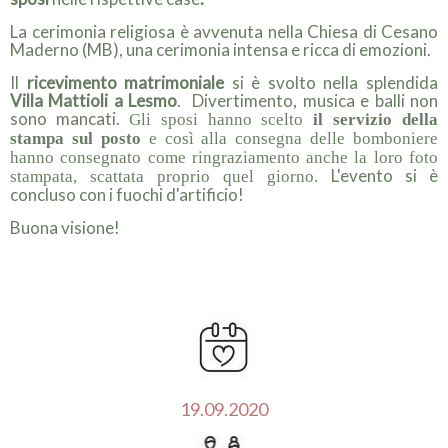
La cerimonia religiosa è avvenuta nella Chiesa di Cesano
Maderno (MB), una cerimonia intensa e ricca di emozioni.
Il
ricevimento matrimoniale
si è svolto nella splendida
Villa Mattioli a Lesmo
. Divertimento, musica e balli non
sono mancati.
Gli sposi hanno scelto
il servizio della
stampa sul posto
e così alla consegna delle bomboniere
hanno consegnato come ringraziamento anche la loro foto
L'evento si è
stampata, scattata proprio quel giorno.
concluso con i fuochi d'artificio!
Buona visione!
19.09.2020