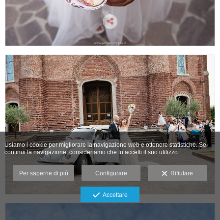
Usiamo i cookie per migliorare la navigazione web e ottenere statistiche. Se
continui la navigazione, consideriamo che tu accetti il suo utilizzo.
Per saperne di più
Configurare
Rifiutare
Accettare