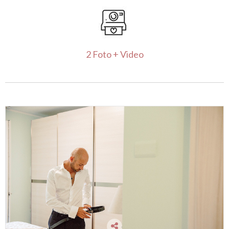
2 Foto + Video