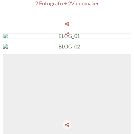
2 Fotografo + 2Videomaker