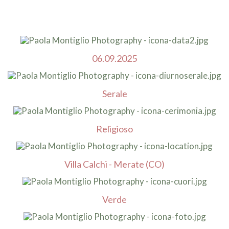
06.09.2025
Serale
Religioso
Villa Calchi - Merate (CO)
Verde