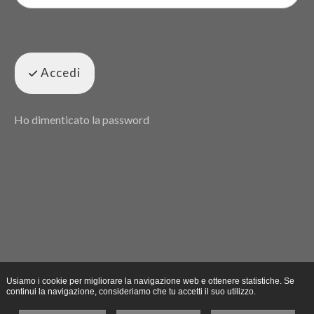
Accedi
Ho dimenticato la password
Usiamo i cookie per migliorare la navigazione web e ottenere statistiche. Se
continui la navigazione, consideriamo che tu accetti il suo utilizzo.