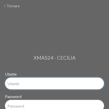
Tornare
XMAS24 - CECILIA
Utente
Password