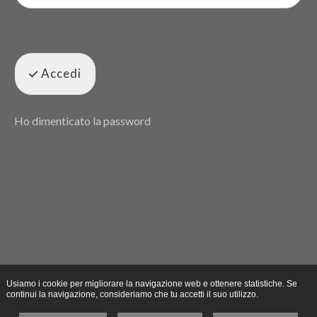
Accedi
Ho dimenticato la password
Usiamo i cookie per migliorare la navigazione web e ottenere statistiche. Se
continui la navigazione, consideriamo che tu accetti il suo utilizzo.