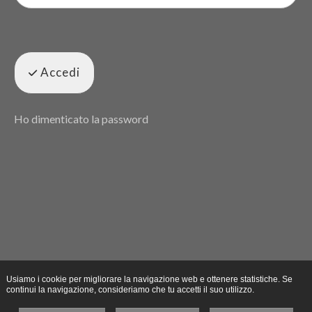
Accedi
Ho dimenticato la password
Usiamo i cookie per migliorare la navigazione web e ottenere statistiche. Se
continui la navigazione, consideriamo che tu accetti il suo utilizzo.