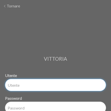
Tornare
VITTORIA
Utente
Password