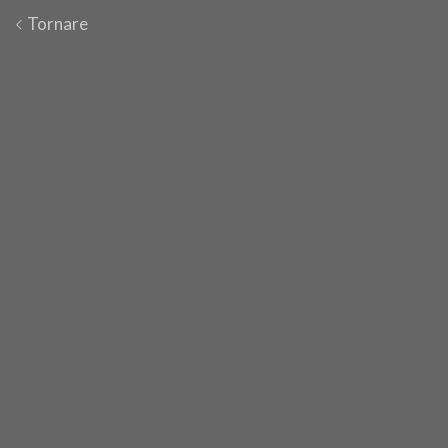
Tornare