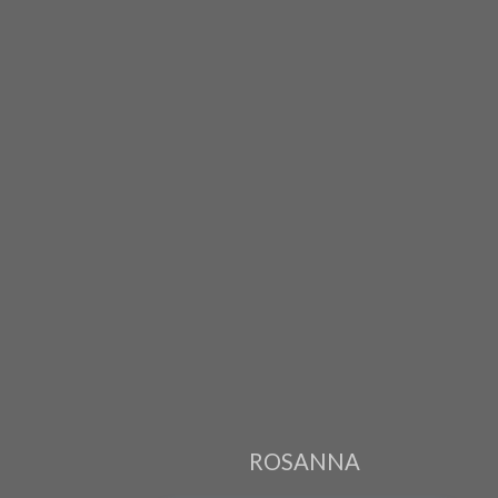
ROSANNA