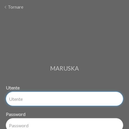
Tornare
MARUSKA
Utente
Password