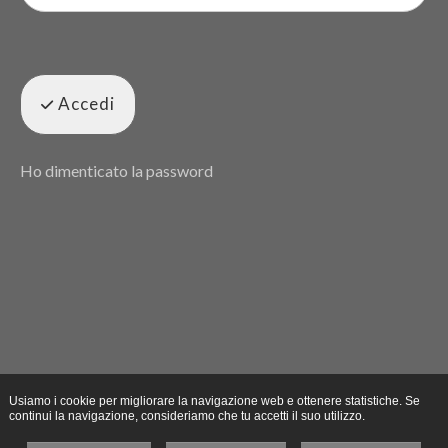
Accedi
Ho dimenticato la password
Usiamo i cookie per migliorare la navigazione web e ottenere statistiche. Se
continui la navigazione, consideriamo che tu accetti il suo utilizzo.