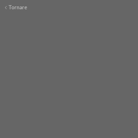
Tornare