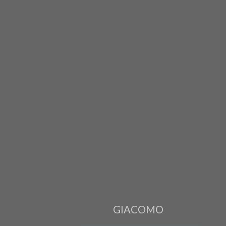
GIACOMO