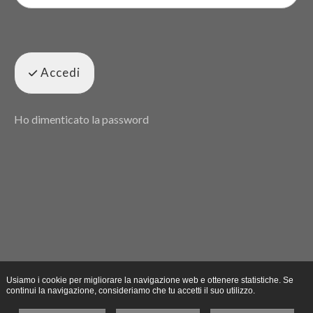
Accedi
Ho dimenticato la password
Usiamo i cookie per migliorare la navigazione web e ottenere statistiche. Se
continui la navigazione, consideriamo che tu accetti il suo utilizzo.